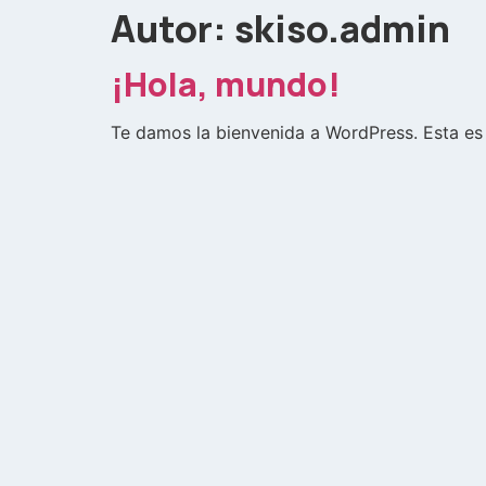
Autor:
skiso.admin
¡Hola, mundo!
Te damos la bienvenida a WordPress. Esta es t