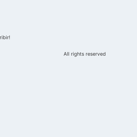
ibir!
All rights reserved